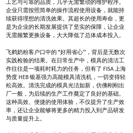
工艺与可靠的品质，几乎无需繁琐的维护程序。
企业只需按照简单的操作流程使用设备，就能持
续获得理想的清洗效果。其超长的使用寿命，更
是为企业的长期发展提供了坚实的保障，让企业
无需频繁更换设备，大大降低了总体成本投入。​
飞鹤奶粉客户口中的 “好用省心”，背后是无数次
实践检验的结果。在日常生产中，模具的清洁工
作往往是一项耗时耗力的任务，但有了 FISA 上海
势度 HEB 银基强力高能模具清洗机，一切变得轻
松高效。清洗完成的模具光洁如新，仿佛刚刚出
厂一般，为后续的生产工作奠定了良好的基础。
这种高效、便捷的使用体验，不仅提升了生产效
率，还让企业能够将更多的精力投入到产品研发
与质量提升上。​