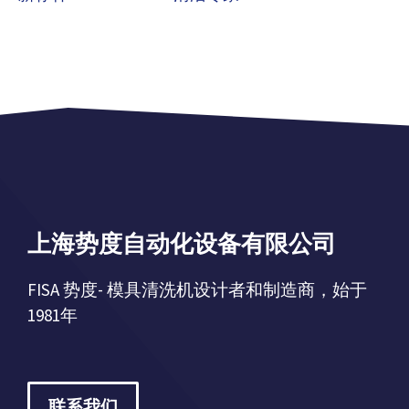
上海势度自动化设备有限公司
FISA 势度- 模具清洗机设计者和制造商，始于
1981年
联系我们