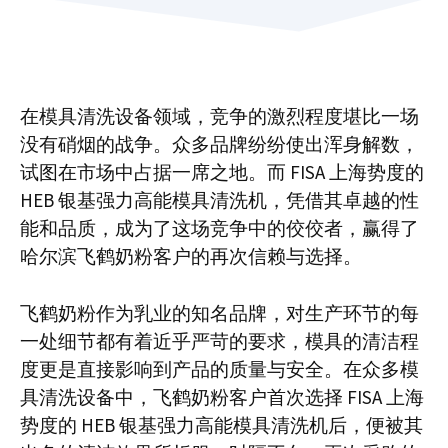
在模具清洗设备领域，竞争的激烈程度堪比一场
没有硝烟的战争。众多品牌纷纷使出浑身解数，
试图在市场中占据一席之地。而 FISA 上海势度的
HEB 银基强力高能模具清洗机，凭借其卓越的性
能和品质，成为了这场竞争中的佼佼者，赢得了
哈尔滨飞鹤奶粉客户的再次信赖与选择。​
飞鹤奶粉作为乳业的知名品牌，对生产环节的每
一处细节都有着近乎严苛的要求，模具的清洁程
度更是直接影响到产品的质量与安全。在众多模
具清洗设备中，飞鹤奶粉客户首次选择 FISA 上海
势度的 HEB 银基强力高能模具清洗机后，便被其