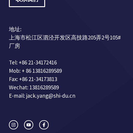
地址:
上海市松江区泗泾开发区高技路205弄2号105#
厂房
Tel: +86 21-34172416
Mob: + 86 13816289589
Fax: +86 21-34173813
Wechat: 13816289589
E-mail: jack.yang@shi-du.cn