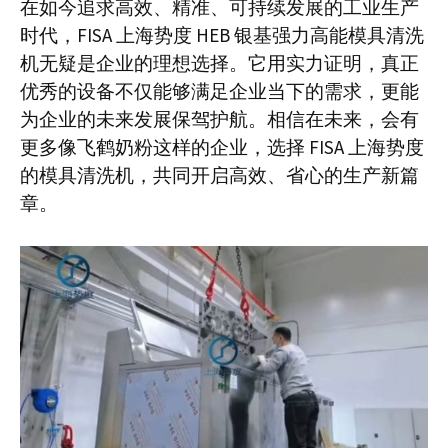
在如今追求高效、精准、可持续发展的工业生产
时代，FISA 上海势度 HEB 银基强力高能模具清洗
机无疑是企业的理想选择。它用实力证明，真正
优秀的设备不仅能够满足企业当下的需求，更能
为企业的未来发展保驾护航。相信在未来，会有
更多像飞鹤奶粉这样的企业，选择 FISA 上海势度
的模具清洗机，共同开启高效、省心的生产新篇
章。