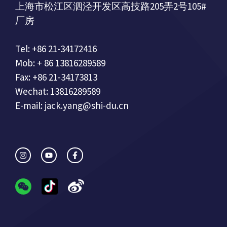
上海市松江区泗泾开发区高技路205弄2号105#
厂房
Tel: +86 21-34172416
Mob: + 86 13816289589
Fax: +86 21-34173813
Wechat: 13816289589
E-mail: jack.yang@shi-du.cn