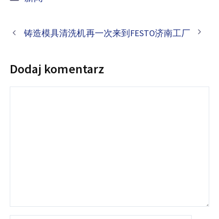
铸造模具清洗机
再一次来到FESTO济南工厂
Dodaj komentarz
Komentarz