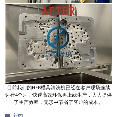
目前我们的HEB模具清洗机已经在客户现场连续
运行4个月，快速高效环保再上线生产，大大提供
了生产效率，无形中节省了客户的成本。
Kategorie
新闻