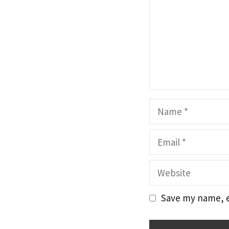
Name
Email
Website
Save my name, em