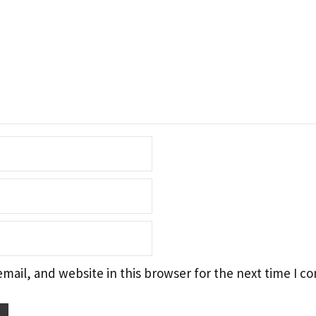
ail, and website in this browser for the next time I 