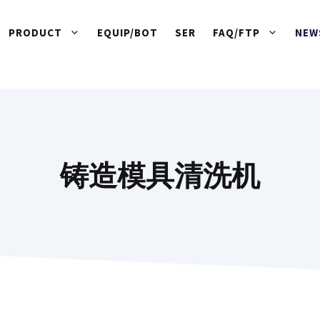
PRODUCT
EQUIP/BOT
SER
FAQ/FTP
NEW
铸造模具清洗机