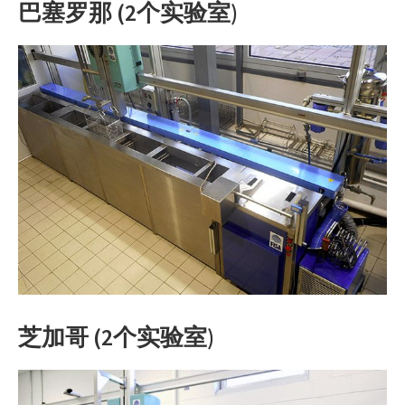
巴塞罗那 (2个实验室)
芝加哥 (2个实验室)