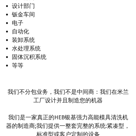
设计部门
钣金车间
电子
自动化
装卸系统
水处理系统
固体沉积系统
等等
我们不分包业务，我们不是中间商：我们在米兰
工厂设计并且制造您的机器
我们是一家真正的HEB银基强力高能模具清洗机
器的制造商;我们提供一整套完整的系统:紧凑型，
标准型或客户定制的设备