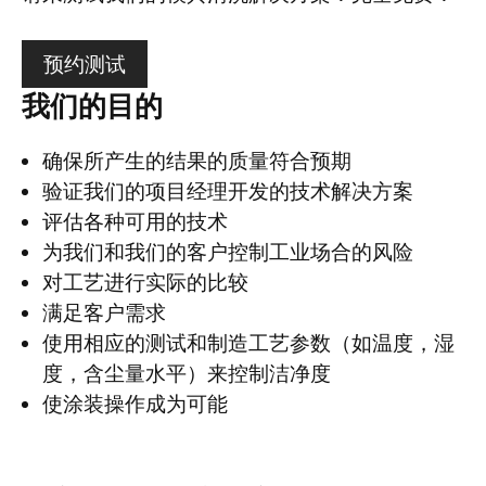
预约测试
我们的目的
确保所产生的结果的质量符合预期
验证我们的项目经理开发的技术解决方案
评估各种可用的技术
为我们和我们的客户控制工业场合的风险
对工艺进行实际的比较
满足客户需求
使用相应的测试和制造工艺参数（如温度，湿
度，含尘量水平）来控制洁净度
使涂装操作成为可能