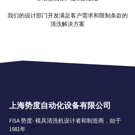
我们的设计部门开发满足客户需求和限制条款的
清洗解决方案
上海势度自动化设备有限公司
FISA 势度- 模具清洗机设计者和制造商，始于
1981年