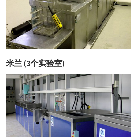
米兰 (3个实验室)