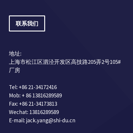
联系我们
地址:
上海市松江区泗泾开发区高技路205弄2号105#
厂房
Tel: +86 21-34172416
Mob: + 86 13816289589
Fax: +86 21-34173813
Wechat: 13816289589
E-mail: jack.yang@shi-du.cn