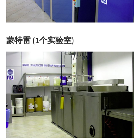
蒙特雷 (1个实验室)