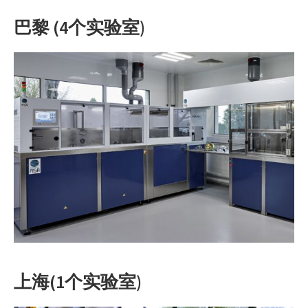
巴黎 (4个实验室)
上海(1个实验室)