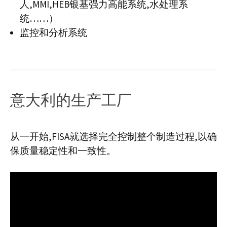
人,MMI,HEB银基强力高能系统,水处理系
统……）
监控和分析系统
意大利的生产工厂
从一开始,FISA就选择完全控制整个制造过程,以确
保质量稳定性和一致性。