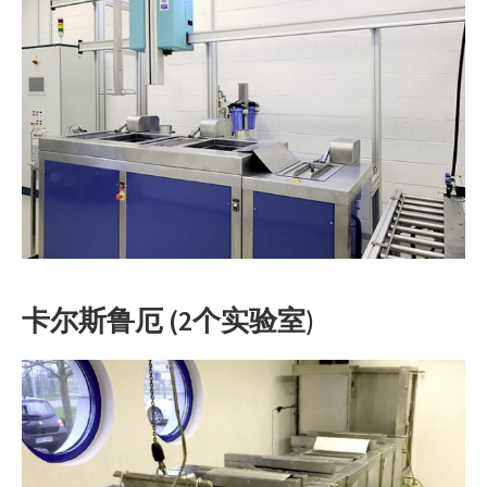
卡尔斯鲁厄 (2个实验室)