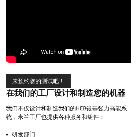
来预约您的测试吧！
在我们的工厂设计和制造您的机器
我们不仅设计和制造我们的HEB银基强力高能系
统，米兰工厂也提供各种服务和组件：
研发部门