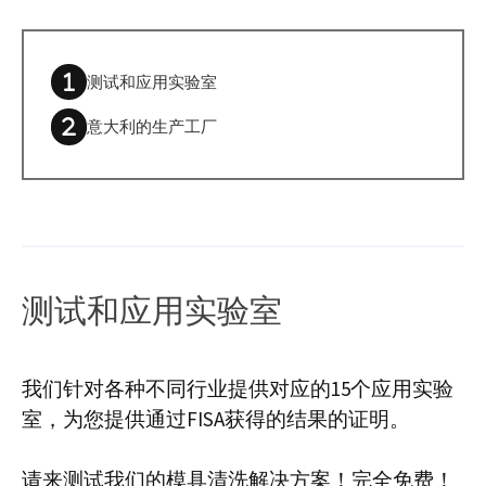
测试和应用实验室
意大利的生产工厂
测试和应用实验室
我们针对各种不同行业提供对应的15个应用实验
室，为您提供通过FISA获得的结果的证明。
请来测试我们的模具清洗解决方案！完全免费！