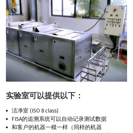
实验室可以提供以下：
洁净室 (ISO 8 class)
FISA的追溯系统可以自动记录测试数据
和客户的机器一模一样（同样的机器