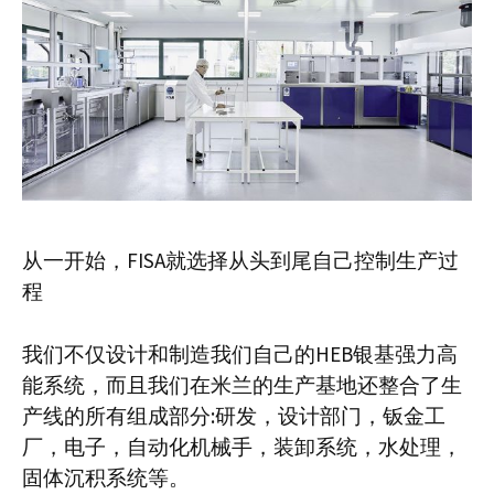
从一开始，FISA就选择从头到尾自己控制生产过
程
我们不仅设计和制造我们自己的HEB银基强力高
能系统，而且我们在米兰的生产基地还整合了生
产线的所有组成部分:研发，设计部门，钣金工
厂，电子，自动化机械手，装卸系统，水处理，
固体沉积系统等。