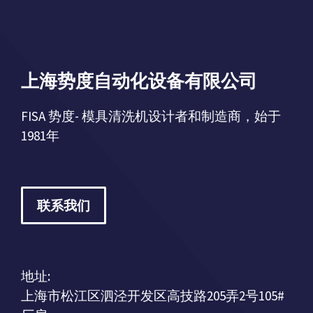
上海势度自动化设备有限公司
FISA 势度- 模具清洗机设计者和制造商，始于
1981年
联系我们
地址:
上海市松江区泗泾开发区高技路205弄2号105#