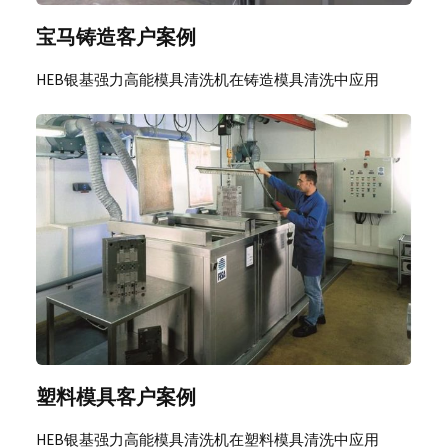
宝马铸造客户案例
HEB银基强力高能模具清洗机在铸造模具清洗中应用
塑料模具客户案例
HEB银基强力高能模具清洗机在塑料模具清洗中应用