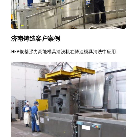
济南铸造客户案例
HEB银基强力高能模具清洗机在铸造模具清洗中应用