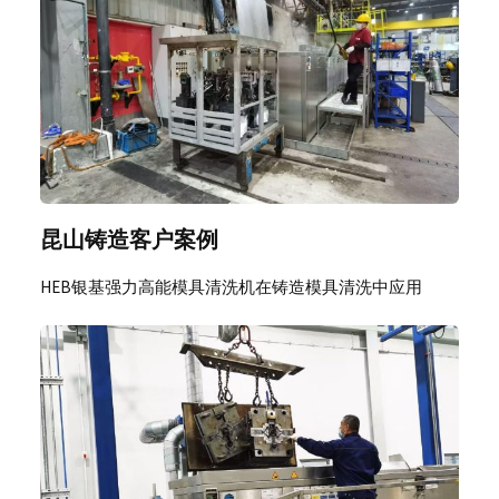
昆山铸造客户案例
HEB银基强力高能模具清洗机在铸造模具清洗中应用