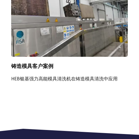
铸造模具客户案例
HEB银基强力高能模具清洗机在铸造模具清洗中应用