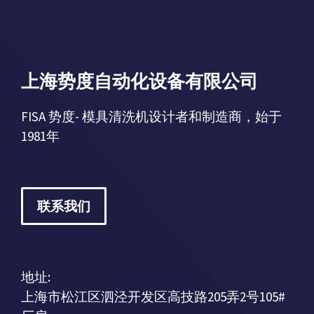
上海势度自动化设备有限公司
FISA 势度- 模具清洗机设计者和制造商，始于
1981年
联系我们
地址:
上海市松江区泗泾开发区高技路205弄2号105#