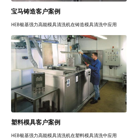
宝马铸造客户案例
HEB银基强力高能模具清洗机在铸造模具清洗中应用
塑料模具客户案例
HEB银基强力高能模具清洗机在塑料模具清洗中应用