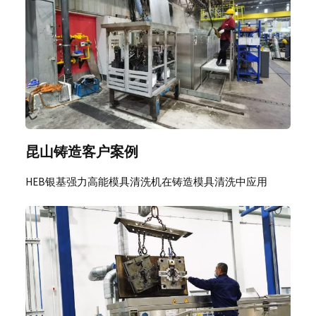
昆山铸造客户案例
HEB银基强力高能模具清洗机在铸造模具清洗中应用