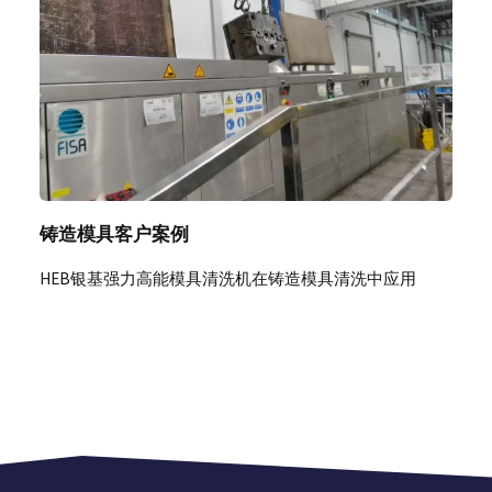
铸造模具客户案例
HEB银基强力高能模具清洗机在铸造模具清洗中应用