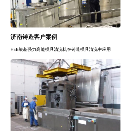
济南铸造客户案例
HEB银基强力高能模具清洗机在铸造模具清洗中应用