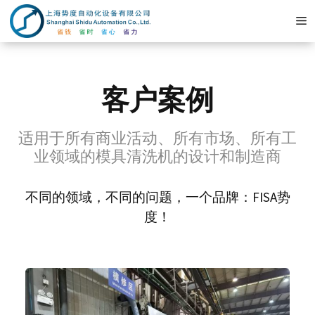
Skip
M
to
content
客户案例
适用于所有商业活动、所有市场、所有工
业领域的模具清洗机的设计和制造商
不同的领域，不同的问题，一个品牌：FISA势
度！