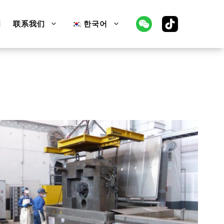
闻
联系我们
한국어