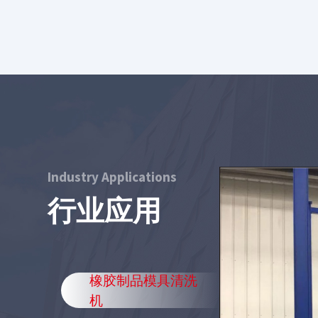
Industry Applications
行业应用
橡胶制品模具清洗
机