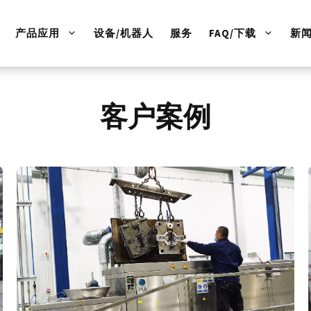
产品应用
设备/机器人
服务
FAQ/下载
新
客户案例