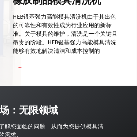
橡胶制品模具清洗机
HEB银基强力高能模具清洗机由于其出色
的可靠性和有效性成为行业应用的新标
准。关于模具的维护，清洗是一个关键且
昂贵的阶段。HEB银基强力高能模具清洗
能够有效地解决清洁和成本控制的
了解详情
场：无限领域
了解您面临的问题。从而为您提供模具清
的需求。