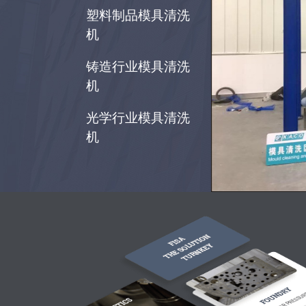
塑料制品模具清洗
机
铸造行业模具清洗
机
光学行业模具清洗
机
全自动模具清洗机