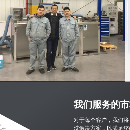
我们服务的市
对于每个客户，我们将
洗解决方案，以满足您