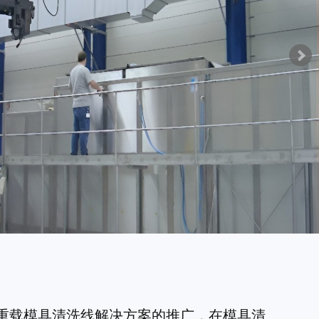
动重载模具清洗线解决方案的推广，在模具清