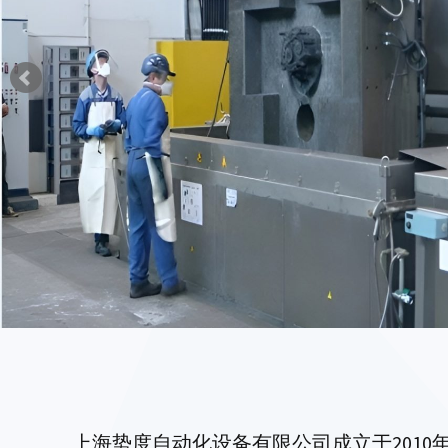
上海势度自动化设备有限公司成立于2010