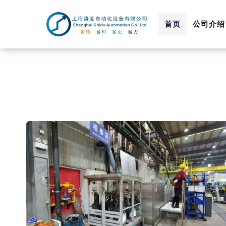
Skip
to
首页
公司介绍
content