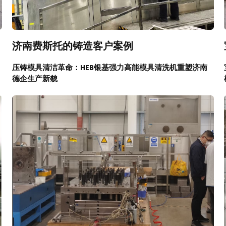
济南费斯托的铸造客户案例
压铸模具清洁革命：HEB银基强力高能模具清洗机重塑济南
德企生产新貌