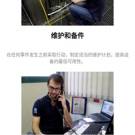
维护和备件
在任何事件发生之前采取行动，制定适当的维护计划，提高设
备的最佳可用性。