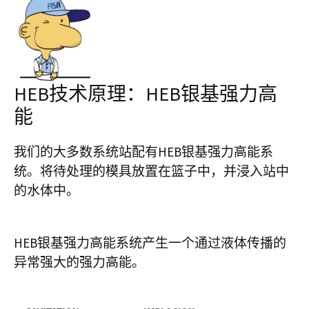
HEB技术原理：HEB银基强力高
能
我们的大多数系统站配有HEB银基强力高能系
统。将待处理的模具放置在篮子中，并浸入站中
的水体中。
HEB银基强力高能系统产生一个通过液体传播的
异常强大的强力高能。