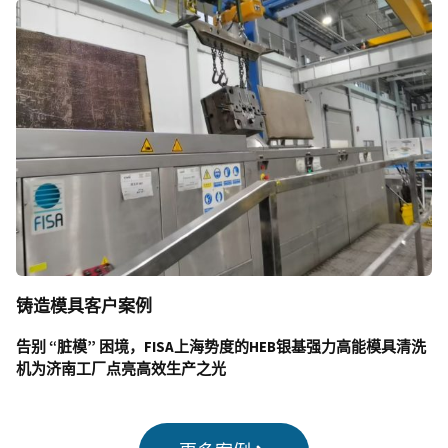
铸造模具客户案例
告别 “脏模” 困境，FISA上海势度的HEB银基强力高能模具清洗
机为济南工厂点亮高效生产之光