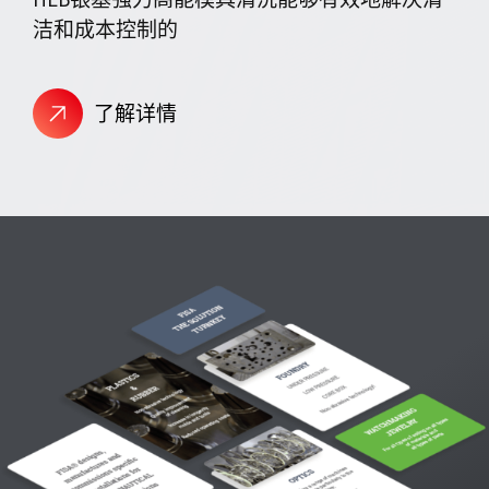
洁和成本控制的
了解详情