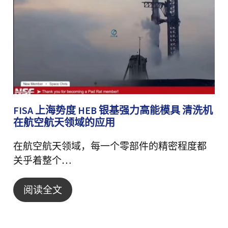
FISA 上海势度 HEB 银基强力高能模具 清洗机
在航空航天领域的应用
在航空航天领域，每一个零部件的精密程度都
关乎着整个…
阅读全文