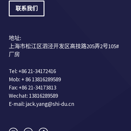
联系我们
地址:
上海市松江区泗泾开发区高技路205弄2号105#
厂房
Tel: +86 21-34172416
Mob: + 86 13816289589
Fax: +86 21-34173813
Wechat: 13816289589
E-mail: jack.yang@shi-du.cn