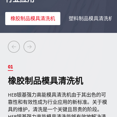
橡胶制品模具清洗机
塑料制品模具清洗机
01
橡胶制品模具清洗机
HEB银基强力高能模具清洗机由于其出色的可
靠性和有效性成为行业应用的新标准。关于模
具的维护，清洗是一个关键且昂贵的阶段。
HEB银基强力高能模具清洗能够有效地解决清