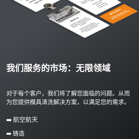
我们服务的市场：无限领域
对于每个客户，我们将了解您面临的问题。从而
为您提供模具清洗解决方案，以满足您的需求。
➡️ 航空航天
➡️ 铸造