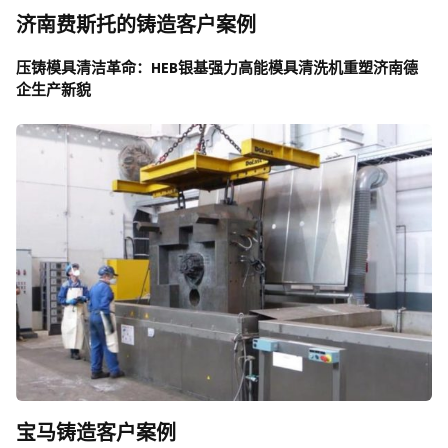
济南费斯托的铸造客户案例
压铸模具清洁革命：HEB银基强力高能模具清洗机重塑济南德
企生产新貌
宝马铸造客户案例