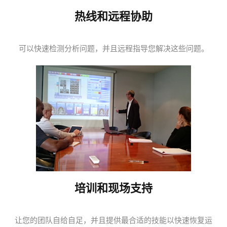
热线和远程协助
可以快速检测分析问题，并且远程指导您解决这些问题。
培训和现场支持
让您的团队自给自足，并且提供最合适的技能以快速恢复运