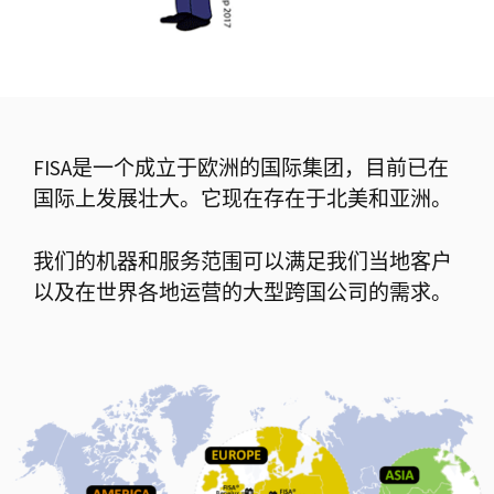
FISA是一个成立于欧洲的国际集团，目前已在
国际上发展壮大。它现在存在于北美和亚洲。
我们的机器和服务范围可以满足我们当地客户
以及在世界各地运营的大型跨国公司的需求。