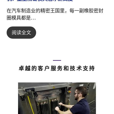
在汽车制造业的精密王国里，每一副橡胶密封
圈模具都是…
阅读全文
卓越的客户服务和技术支持