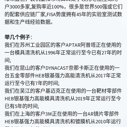
户3000多家,复购率近100%，很多是世界500强或它们
的配套供应链厂家,FISA势度拥有45年的实验室测试数
据和生产线经验数据。
举几个例子
：
我们在苏州工业园区的客户APTAR阿普塔正在使用的
一台模具清洗机从1996年正常运行至今已有27年的时
间;
我们在昆山的客户DYNACAST奈那卡斯正在使用的一
台五金零部件HEB银基强力高能清洗机从2017年正常
运行至今已有7年的时间;
我们在吴江的客户基迈克正在使用的一台靶材零部件
HEB银基强力高能模具清洗机从2019年正常运行至今
已有5年的时间;
我们在上海的客户3M正在使用的一台AR镜片零部件
HEB银基强力高能模具清洗机和镀膜机从2010年运行