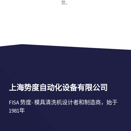
营。
上海势度自动化设备有限公司
FISA 势度- 模具清洗机设计者和制造商，始于
1981年