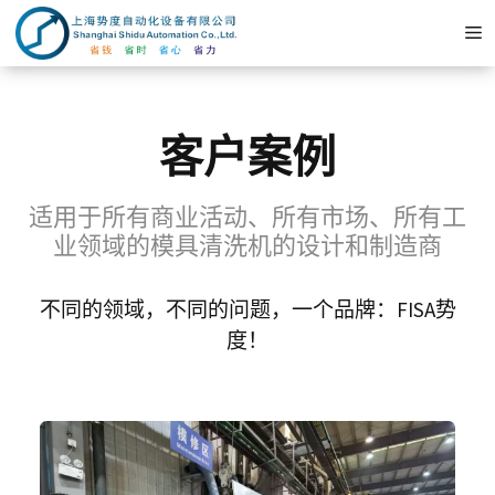
跳
至
内
容
客户案例
适用于所有商业活动、所有市场、所有工
业领域的模具清洗机的设计和制造商
不同的领域，不同的问题，一个品牌：FISA势
度！