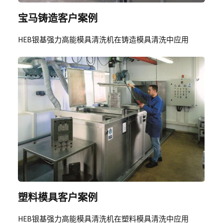
宝马铸造客户案例
HEB银基强力高能模具清洗机在铸造模具清洗中应用
塑料模具客户案例
HEB银基强力高能模具清洗机在塑料模具清洗中应用