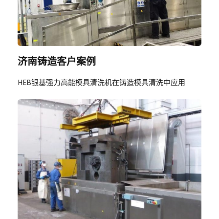
济南铸造客户案例
HEB银基强力高能模具清洗机在铸造模具清洗中应用