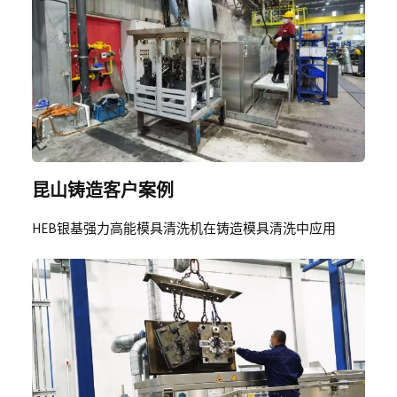
昆山铸造客户案例
HEB银基强力高能模具清洗机在铸造模具清洗中应用