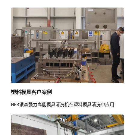
塑料模具客户案例
HEB银基强力高能模具清洗机在塑料模具清洗中应用