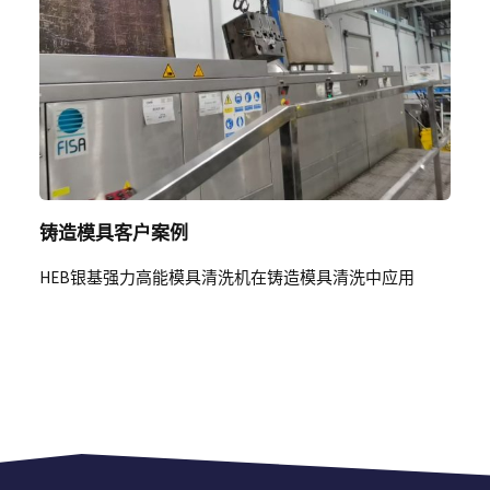
铸造模具客户案例
HEB银基强力高能模具清洗机在铸造模具清洗中应用