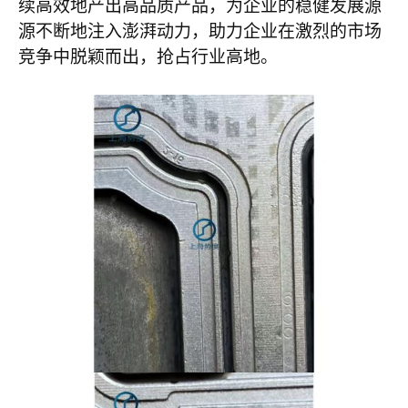
续高效地产出高品质产品，为企业的稳健发展源
源不断地注入澎湃动力，助力企业在激烈的市场
竞争中脱颖而出，抢占行业高地。