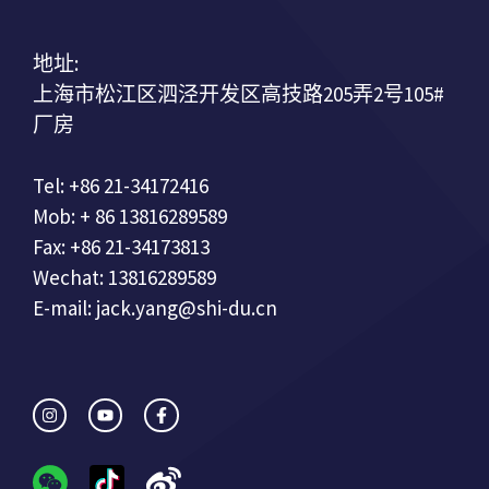
地址:
上海市松江区泗泾开发区高技路205弄2号105#
厂房
Tel: +86 21-34172416
Mob: + 86 13816289589
Fax: +86 21-34173813
Wechat: 13816289589
E-mail: jack.yang@shi-du.cn