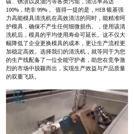
碳、锈渍以及油污等各类污垢，清洁率高达
100%，绝非 99% 。 值得一提的是，HEB 银基强
力高能模具清洗机在高效清洁的同时，能精准呵
护模具，确保不产生任何细微损伤。，使用该清
洗机后，模具的平均使用寿命可延长。这不仅大
幅降低了企业更换模具的成本，更让生产流程更
加稳定高效。选择我们的清洗机，就等同于为您
的生产线配备了一位全能守护者，助您在竞争激
烈的市场中脱颖而出，实现生产效益与产品质量
的双重飞跃。